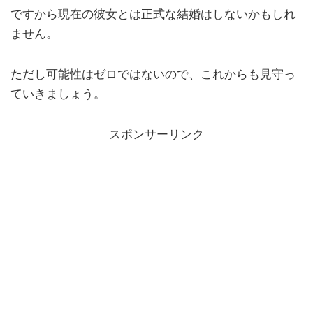
ですから現在の彼女とは正式な結婚はしないかもしれ
ません。
ただし可能性はゼロではないので、これからも見守っ
ていきましょう。
スポンサーリンク