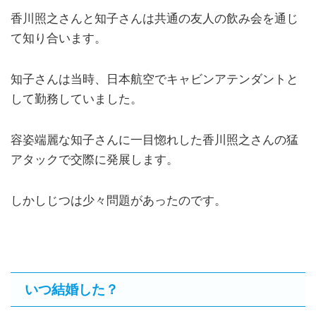
香川照之さんと知子さんは共通の友人の飲み会を通じ
て知り合います。
知子さんは当時、日本航空でキャビンアテンダントと
して勤務していました。
容姿端麗な知子さんに一目惚れした香川照之さんの猛
アタックで交際に発展します。
しかしじつは少々問題があったのです。
いつ結婚した？