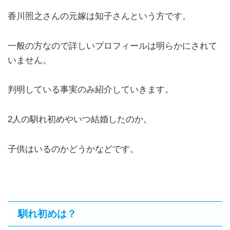
香川照之さんの元嫁は知子さんという方です。
一般の方なので詳しいプロフィールは明らかにされて
いません。
判明している事実のみ紹介していきます。
2人の馴れ初めやいつ結婚したのか。
子供はいるのかどうかなどです。
馴れ初めは？