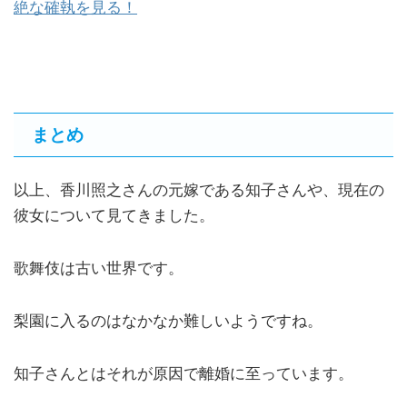
絶な確執を見る！
まとめ
以上、香川照之さんの元嫁である知子さんや、現在の
彼女について見てきました。
歌舞伎は古い世界です。
梨園に入るのはなかなか難しいようですね。
知子さんとはそれが原因で離婚に至っています。