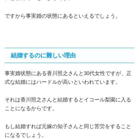
ですから事実婚の状態にあるといえるでしょう。
結婚するのに難しい理由
事実婚状態にある香川照之さんと30代女性ですが、正
式な結婚にはハードルが高いといわれています。
それは香川照之さんと結婚するとイコール梨園に入る
ことになるからです。
もし結婚すれば元嫁の知子さんと同じ苦労をすること
になるでしょう。