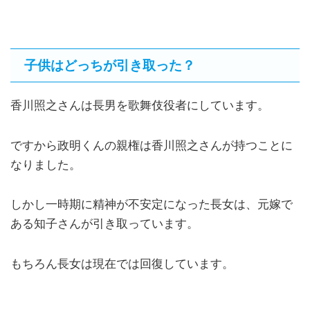
子供はどっちが引き取った？
香川照之さんは長男を歌舞伎役者にしています。
ですから政明くんの親権は香川照之さんが持つことに
なりました。
しかし一時期に精神が不安定になった長女は、元嫁で
ある知子さんが引き取っています。
もちろん長女は現在では回復しています。