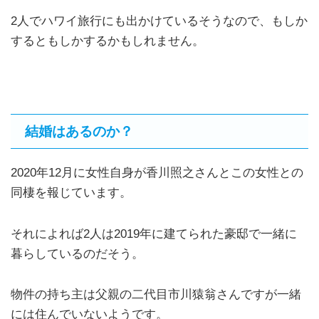
2人でハワイ旅行にも出かけているそうなので、もしか
するともしかするかもしれません。
結婚はあるのか？
2020年12月に女性自身が香川照之さんとこの女性との
同棲を報じています。
それによれば2人は2019年に建てられた豪邸で一緒に
暮らしているのだそう。
物件の持ち主は父親の二代目市川猿翁さんですが一緒
には住んでいないようです。