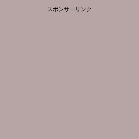
スポンサーリンク