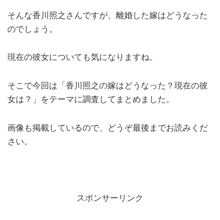
そんな香川照之さんですが、離婚した嫁はどうなった
のでしょう。
現在の彼女についても気になりますね。
そこで今回は「香川照之の嫁はどうなった？現在の彼
女は？」をテーマに調査してまとめました。
画像も掲載しているので、どうぞ最後までお読みくだ
さい。
スポンサーリンク