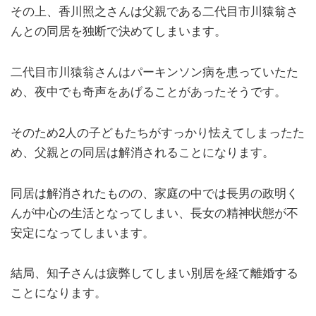
その上、香川照之さんは父親である二代目市川猿翁さ
んとの同居を独断で決めてしまいます。
二代目市川猿翁さんはパーキンソン病を患っていたた
め、夜中でも奇声をあげることがあったそうです。
そのため2人の子どもたちがすっかり怯えてしまったた
め、父親との同居は解消されることになります。
同居は解消されたものの、家庭の中では長男の政明く
んが中心の生活となってしまい、長女の精神状態が不
安定になってしまいます。
結局、知子さんは疲弊してしまい別居を経て離婚する
ことになります。