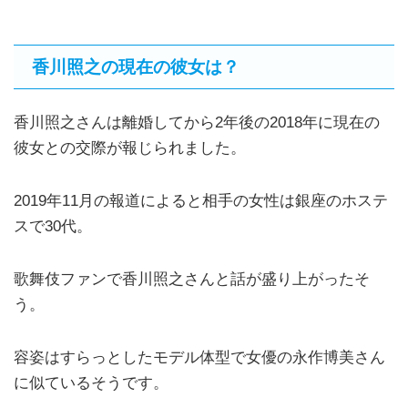
香川照之の現在の彼女は？
香川照之さんは離婚してから2年後の2018年に現在の
彼女との交際が報じられました。
2019年11月の報道によると相手の女性は銀座のホステ
スで30代。
歌舞伎ファンで香川照之さんと話が盛り上がったそ
う。
容姿はすらっとしたモデル体型で女優の永作博美さん
に似ているそうです。