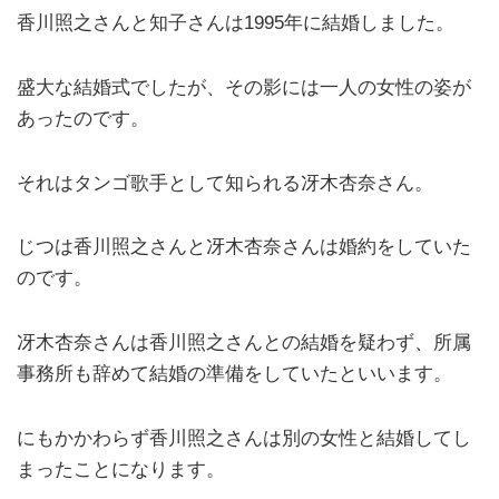
香川照之さんと知子さんは1995年に結婚しました。
盛大な結婚式でしたが、その影には一人の女性の姿が
あったのです。
それはタンゴ歌手として知られる冴木杏奈さん。
じつは香川照之さんと冴木杏奈さんは婚約をしていた
のです。
冴木杏奈さんは香川照之さんとの結婚を疑わず、所属
事務所も辞めて結婚の準備をしていたといいます。
にもかかわらず香川照之さんは別の女性と結婚してし
まったことになります。