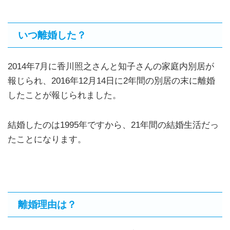
いつ離婚した？
2014年7月に香川照之さんと知子さんの家庭内別居が
報じられ、2016年12月14日に2年間の別居の末に離婚
したことが報じられました。
結婚したのは1995年ですから、21年間の結婚生活だっ
たことになります。
離婚理由は？