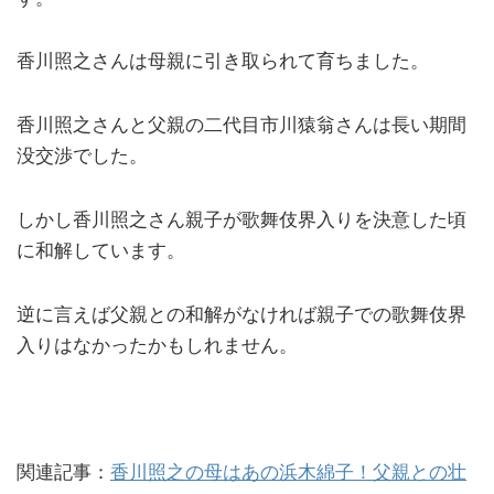
香川照之さんは母親に引き取られて育ちました。
香川照之さんと父親の二代目市川猿翁さんは長い期間
没交渉でした。
しかし香川照之さん親子が歌舞伎界入りを決意した頃
に和解しています。
逆に言えば父親との和解がなければ親子での歌舞伎界
入りはなかったかもしれません。
関連記事：
香川照之の母はあの浜木綿子！父親との壮