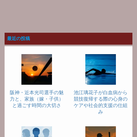
最近の投稿
阪神・近本光司選手の魅
池江璃花子が白血病から
力と、家族（嫁・子供）
競技復帰する際の心身の
と過ごす時間の大切さ
ケアや社会的支援の仕組
み