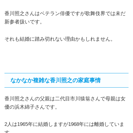
香川照之さんはベテラン俳優ですが歌舞伎界では未だ
新参者扱いです。
それも結婚に踏み切れない理由かもしれません。
なかなか複雑な香川照之の家庭事情
香川照之さんの父親は二代目市川猿翁さんで母親は女
優の浜木綿子さんです。
2人は1965年に結婚しますが1968年には離婚していま
す。