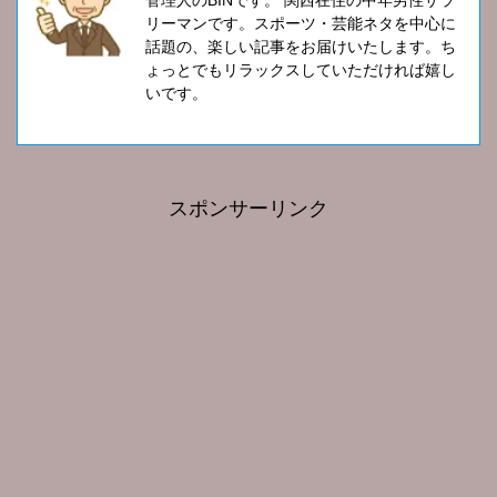
リーマンです。スポーツ・芸能ネタを中心に
話題の、楽しい記事をお届けいたします。ち
ょっとでもリラックスしていただければ嬉し
いです。
スポンサーリンク