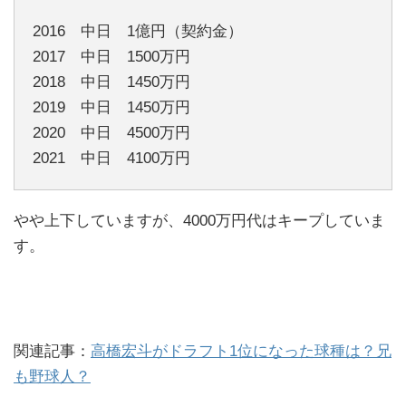
2016 中日 1億円（契約金）
2017 中日 1500万円
2018 中日 1450万円
2019 中日 1450万円
2020 中日 4500万円
2021 中日 4100万円
やや上下していますが、4000万円代はキープしていま
す。
関連記事：
高橋宏斗がドラフト1位になった球種は？兄
も野球人？