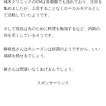
城本クリニックのCMは首都圏でも流れており、注目を
集めましたが、上京することなくローカルモデルとし
て活動していたようです。
そして現在は夫のために料理を勉強するなど、内助の
功を尽くしているそうです。
柳裕也さんは今シーズンは好調のようですから、いい
成績を残せるでしょう。
嫁さんは間違いなくあげまんでしょう。
スポンサーリンク