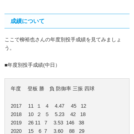
成績について
ここで柳裕也さんの年度別投手成績を見てみましょ
う。
■年度別投手成績(中日）
年度 登板 勝 負 防御率 三振 四球
2017 11 １ ４ 4.47 45 12
2018 10 ２ ５ 5.23 42 18
2019 26 11 ７ 3.53 146 38
2020 15 6 7 3.60 88 29