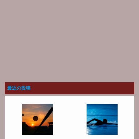
最近の投稿