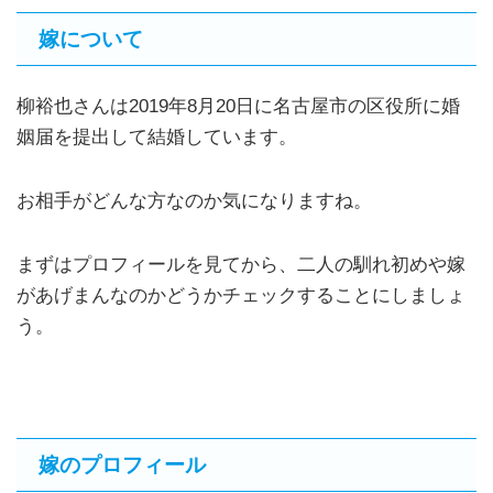
嫁について
柳裕也さんは2019年8月20日に名古屋市の区役所に婚
姻届を提出して結婚しています。
お相手がどんな方なのか気になりますね。
まずはプロフィールを見てから、二人の馴れ初めや嫁
があげまんなのかどうかチェックすることにしましょ
う。
嫁のプロフィール