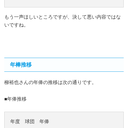
もう一声ほしいところですが、決して悪い内容ではな
いですね。
年棒推移
柳裕也さんの年俸の推移は次の通りです。
■年俸推移
年度 球団 年俸