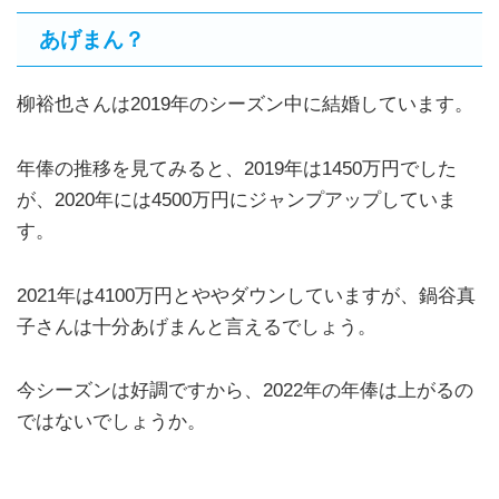
あげまん？
柳裕也さんは2019年のシーズン中に結婚しています。
年俸の推移を見てみると、2019年は1450万円でした
が、2020年には4500万円にジャンプアップしていま
す。
2021年は4100万円とややダウンしていますが、鍋谷真
子さんは十分あげまんと言えるでしょう。
今シーズンは好調ですから、2022年の年俸は上がるの
ではないでしょうか。