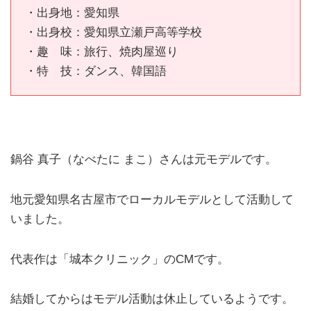
・出身地：愛知県
・出身校：愛知県立瀬戸高等学校
・趣 味：旅行、焼肉屋巡り
・特 技：ダンス、韓国語
鍋谷 真子（なべたに まこ）さんは元モデルです。
地元愛知県名古屋市でローカルモデルとして活動して
いました。
代表作は「城本クリニック」のCMです。
結婚してからはモデル活動は休止しているようです。