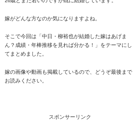
26歳とまだ若いのですが既に結婚しています。
嫁がどんな方なのか気になりますよね。
そこで今回は「中日・柳裕也が結婚した嫁はあげま
ん？成績・年棒推移を見れば分かる！」をテーマにし
てまとめました。
嫁の画像や動画も掲載しているので、どうぞ最後まで
お読みください。
スポンサーリンク