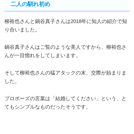
二人の馴れ初め
柳裕也さんと鍋谷真子さんは2018年に知人の紹介で知
り合いました。
鍋谷真子さんはご覧のような美人ですから、柳裕也さ
んが一目惚れをしてしまいます。
そして柳裕也さんの猛アタックの末、交際が始まりま
した。
プロポーズの言葉は「結婚してください」という、と
てもシンプルなものだったそうです。