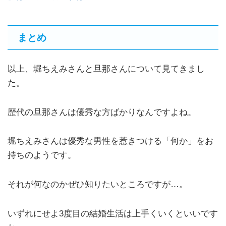
まとめ
以上、堀ちえみさんと旦那さんについて見てきまし
た。
歴代の旦那さんは優秀な方ばかりなんですよね。
堀ちえみさんは優秀な男性を惹きつける「何か」をお
持ちのようです。
それが何なのかぜひ知りたいところですが…。
いずれにせよ3度目の結婚生活は上手くいくといいです