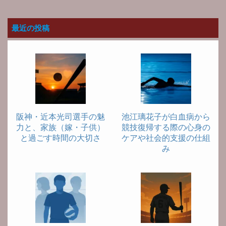
最近の投稿
阪神・近本光司選手の魅
池江璃花子が白血病から
力と、家族（嫁・子供）
競技復帰する際の心身の
と過ごす時間の大切さ
ケアや社会的支援の仕組
み