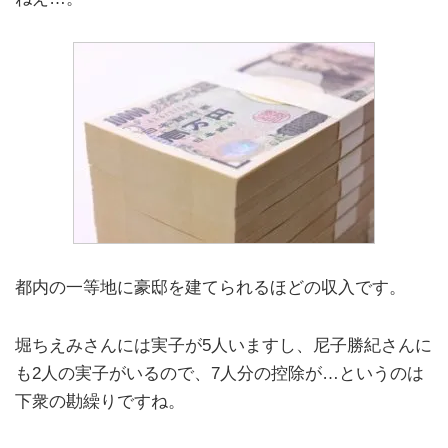
都内の一等地に豪邸を建てられるほどの収入です。
堀ちえみさんには実子が5人いますし、尼子勝紀さんに
も2人の実子がいるので、7人分の控除が…というのは
下衆の勘繰りですね。