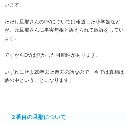
います。
ただし旦那さんのDVについては報道した小学館など
が、元旦那さんに事実無根と訴えられて敗訴をしてい
ます。
ですからDVは無かった可能性があります。
いずれにせよ20年以上過去の話なので、今では真相は
藪の中ということになります。
２番目の旦那について