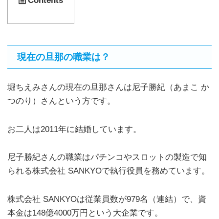
Contents
現在の旦那の職業は？
堀ちえみさんの現在の旦那さんは尼子勝紀（あまこ か
つのり）さんという方です。
お二人は2011年に結婚しています。
尼子勝紀さんの職業はパチンコやスロットの製造で知
られる株式会社 SANKYOで執行役員を務めています。
株式会社 SANKYOは従業員数が979名（連結）で、資
本金は148億4000万円という大企業です。