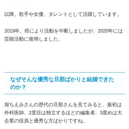
以降、歌手や女優、タレントとして活躍しています。
2019年、癌により活動を中断しましたが、2020年には
芸能活動に復帰しました。
なぜそんな優秀な旦那ばかりと結婚できた
のか？
堀ちえみさんの歴代の旦那さんを見てみると、最初は
外科医師、2度目は独立するほどの編集者、3度めは大
企業の役員と優秀な方ばかりですね。