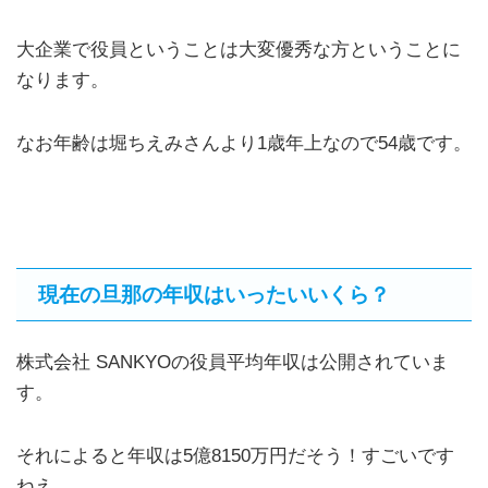
大企業で役員ということは大変優秀な方ということに
なります。
なお年齢は堀ちえみさんより1歳年上なので54歳です。
現在の旦那の年収はいったいいくら？
株式会社 SANKYOの役員平均年収は公開されていま
す。
それによると年収は5億8150万円だそう！すごいです
ねえ…。