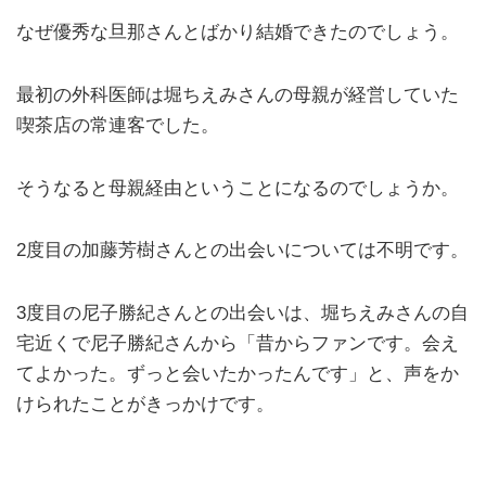
なぜ優秀な旦那さんとばかり結婚できたのでしょう。
最初の外科医師は堀ちえみさんの母親が経営していた
喫茶店の常連客でした。
そうなると母親経由ということになるのでしょうか。
2度目の加藤芳樹さんとの出会いについては不明です。
3度目の尼子勝紀さんとの出会いは、堀ちえみさんの自
宅近くで尼子勝紀さんから「昔からファンです。会え
てよかった。ずっと会いたかったんです」と、声をか
けられたことがきっかけです。