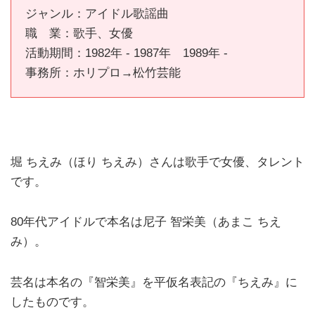
ジャンル：アイドル歌謡曲
職 業：歌手、女優
活動期間：1982年 - 1987年 1989年 -
事務所：ホリプロ→松竹芸能
堀 ちえみ（ほり ちえみ）さんは歌手で女優、タレント
です。
80年代アイドルで本名は尼子 智栄美（あまこ ちえ
み）。
芸名は本名の『智栄美』を平仮名表記の『ちえみ』に
したものです。