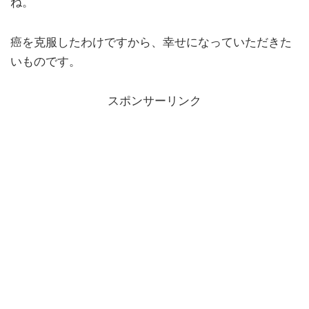
ね。
癌を克服したわけですから、幸せになっていただきた
いものです。
スポンサーリンク