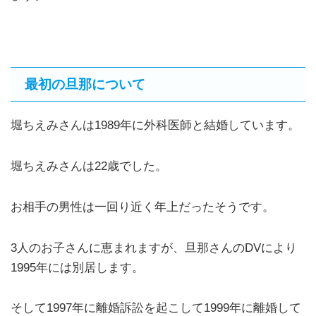
最初の旦那について
堀ちえみさんは1989年に外科医師と結婚しています。
堀ちえみさんは22歳でした。
お相手の男性は一回り近く年上だったそうです。
3人のお子さんに恵まれますが、旦那さんのDVにより
1995年には別居します。
そして1997年に離婚訴訟を起こして1999年に離婚して