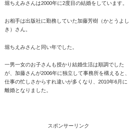
堀ちえみさんは2000年に2度目の結婚をしています。
お相手は出版社に勤務していた加藤芳樹（かとうよし
き）さん。
堀ちえみさんと同い年でした。
一男一女のお子さんも授かり結婚生活は順調でした
が、加藤さんが2006年に独立して事務所を構えると、
仕事の忙しさからすれ違いが多くなり、2010年6月に
離婚となりました。
スポンサーリンク