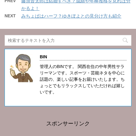
PREV
藤浪晋太郎は結婚すべき？成績や年棒推移を見れば分
かるよ！
NEXT
みちょぱはハーフ？ゆきぽよとの見分け方も紹介
BIN
管理人のBINです。 関西在住の中年男性サラ
リーマンです。スポーツ・芸能ネタを中心に
話題の、楽しい記事をお届けいたします。ち
ょっとでもリラックスしていただければ嬉し
いです。
スポンサーリンク