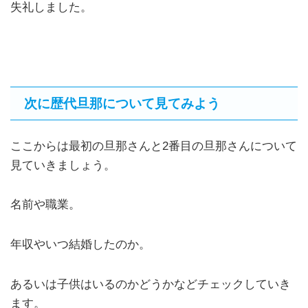
失礼しました。
次に歴代旦那について見てみよう
ここからは最初の旦那さんと2番目の旦那さんについて
見ていきましょう。
名前や職業。
年収やいつ結婚したのか。
あるいは子供はいるのかどうかなどチェックしていき
ます。