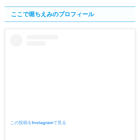
ここで堀ちえみのプロフィール
この投稿をInstagramで見る