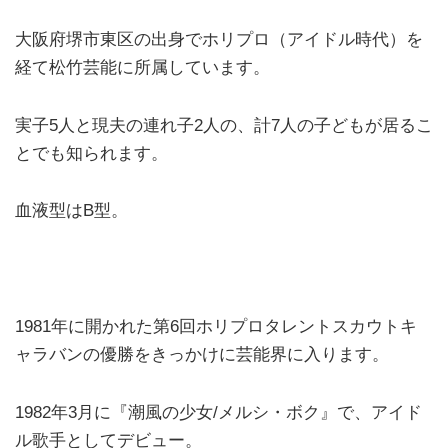
大阪府堺市東区の出身でホリプロ（アイドル時代）を
経て松竹芸能に所属しています。
実子5人と現夫の連れ子2人の、計7人の子どもが居るこ
とでも知られます。
血液型はB型。
1981年に開かれた第6回ホリプロタレントスカウトキ
ャラバンの優勝をきっかけに芸能界に入ります。
1982年3月に『潮風の少女/メルシ・ボク』で、アイド
ル歌手としてデビュー。