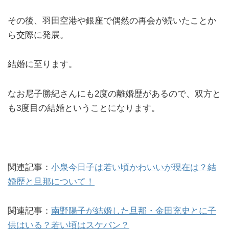
その後、羽田空港や銀座で偶然の再会が続いたことか
ら交際に発展。
結婚に至ります。
なお尼子勝紀さんにも2度の離婚歴があるので、双方と
も3度目の結婚ということになります。
関連記事：
小泉今日子は若い頃かわいいが現在は？結
婚歴と旦那について！
関連記事：
南野陽子が結婚した旦那・金田充史とに子
供はいる？若い頃はスケバン？