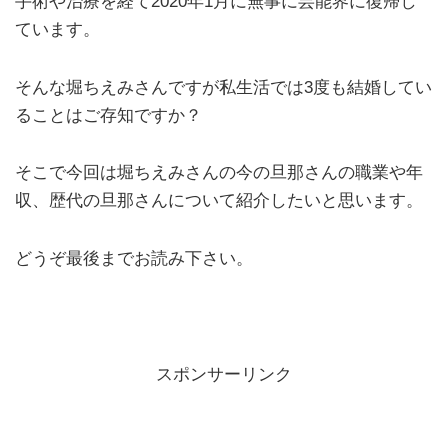
手術や治療を経て2020年1月に無事に芸能界に復帰し
ています。
そんな堀ちえみさんですが私生活では3度も結婚してい
ることはご存知ですか？
そこで今回は堀ちえみさんの今の旦那さんの職業や年
収、歴代の旦那さんについて紹介したいと思います。
どうぞ最後までお読み下さい。
スポンサーリンク