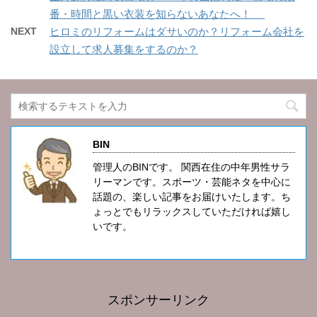
番・時間と黒い衣装を知らないあなたへ！
NEXT
ヒロミのリフォームはダサいのか？リフォーム会社を
設立して求人募集をするのか？
BIN
管理人のBINです。 関西在住の中年男性サラ
リーマンです。スポーツ・芸能ネタを中心に
話題の、楽しい記事をお届けいたします。ち
ょっとでもリラックスしていただければ嬉し
いです。
スポンサーリンク