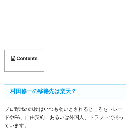
Contents
村田修一の移籍先は楽天？
プロ野球の球団はいつも弱いとされるところをトレー
ドやFA、自由契約、あるいは外国人、ドラフトで補っ
ています。