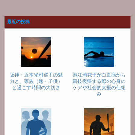
最近の投稿
阪神・近本光司選手の魅
池江璃花子が白血病から
力と、家族（嫁・子供）
競技復帰する際の心身の
と過ごす時間の大切さ
ケアや社会的支援の仕組
み