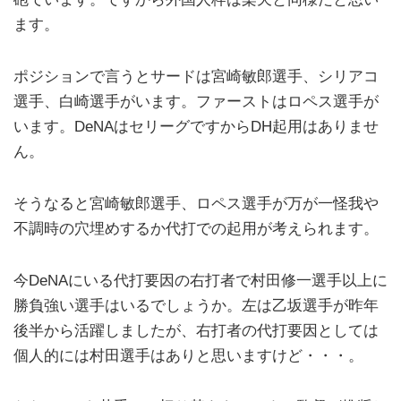
ます。
ポジションで言うとサードは宮崎敏郎選手、シリアコ
選手、白崎選手がいます。ファーストはロペス選手が
います。DeNAはセリーグですからDH起用はありませ
ん。
そうなると宮崎敏郎選手、ロペス選手が万が一怪我や
不調時の穴埋めするか代打での起用が考えられます。
今DeNAにいる代打要因の右打者で村田修一選手以上に
勝負強い選手はいるでしょうか。左は乙坂選手が昨年
後半から活躍しましたが、右打者の代打要因としては
個人的には村田選手はありと思いますけど・・・。