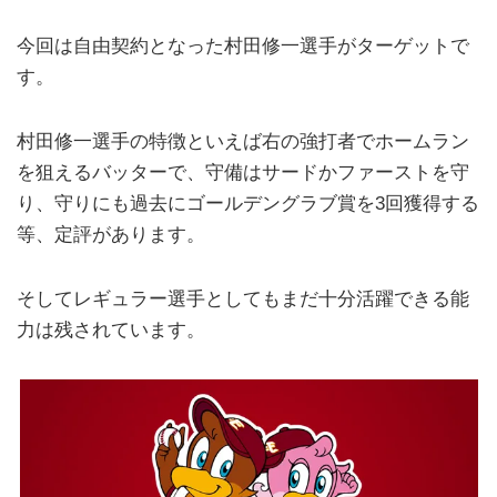
今回は自由契約となった村田修一選手がターゲットで
す。
村田修一選手の特徴といえば右の強打者でホームラン
を狙えるバッターで、守備はサードかファーストを守
り、守りにも過去にゴールデングラブ賞を3回獲得する
等、定評があります。
そしてレギュラー選手としてもまだ十分活躍できる能
力は残されています。