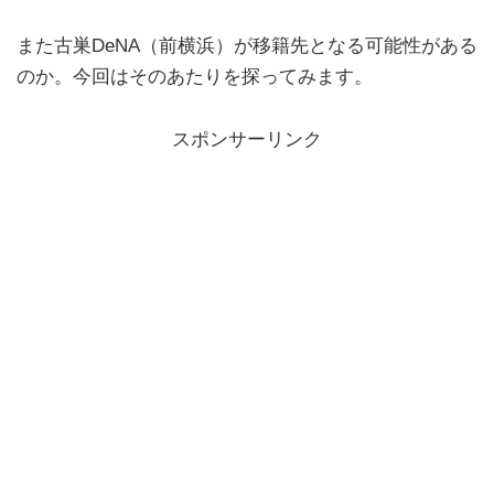
また古巣DeNA（前横浜）が移籍先となる可能性がある
のか。今回はそのあたりを探ってみます。
スポンサーリンク