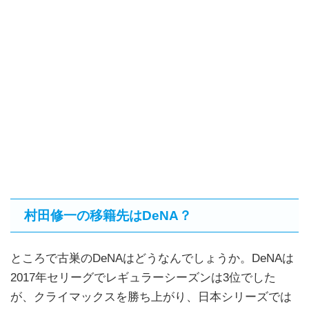
村田修一の移籍先はDeNA？
ところで古巣のDeNAはどうなんでしょうか。DeNAは
2017年セリーグでレギュラーシーズンは3位でした
が、クライマックスを勝ち上がり、日本シリーズでは