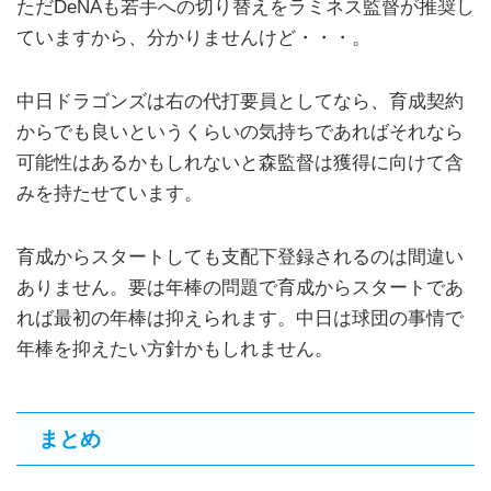
ただDeNAも若手への切り替えをラミネス監督が推奨し
ていますから、分かりませんけど・・・。
中日ドラゴンズは右の代打要員としてなら、育成契約
からでも良いというくらいの気持ちであればそれなら
可能性はあるかもしれないと森監督は獲得に向けて含
みを持たせています。
育成からスタートしても支配下登録されるのは間違い
ありません。要は年棒の問題で育成からスタートであ
れば最初の年棒は抑えられます。中日は球団の事情で
年棒を抑えたい方針かもしれません。
まとめ