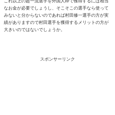
これ以上の超一流選手を外国人枠で獲得するには相当
なお金が必要でしょうし、そこそこの選手なら使って
みないと分からないのであれば村田修一選手の方が実
績がありますので村田選手を獲得するメリットの方が
大きいのではないでしょうか。
スポンサーリンク