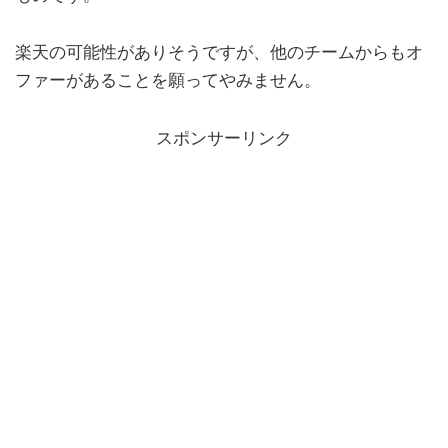
楽天の可能性がありそうですが、他のチームからもオ
ファーがあることを願ってやみません。
スポンサーリンク