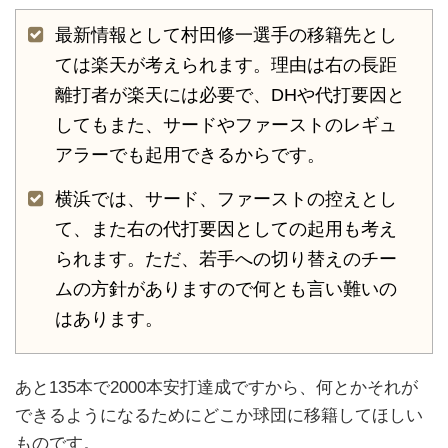
最新情報として村田修一選手の移籍先とし
ては楽天が考えられます。理由は右の長距
離打者が楽天には必要で、DHや代打要因と
してもまた、サードやファーストのレギュ
アラーでも起用できるからです。
横浜では、サード、ファーストの控えとし
て、また右の代打要因としての起用も考え
られます。ただ、若手への切り替えのチー
ムの方針がありますので何とも言い難いの
はあります。
あと135本で2000本安打達成ですから、何とかそれが
できるようになるためにどこか球団に移籍してほしい
ものです。