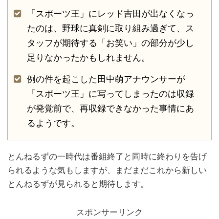
「スポーツ王」にレッド吉田が出なくなっ
たのは、野球に真剣に取り組み過ぎて、ス
タッフが期待する「お笑い」の部分が少し
足りなかったかもしれません。
例の件を起こした田中萌アナウンサーが
「スポーツ王」に写ってしまったのは収録
が発覚前で、再収録できなかった事情にあ
るようです。
とんねるずの一時代は番組終了と同時に終わりを告げ
られるような気もしますが、まだまだこれから新しい
とんねるずが見られると期待します。
スポンサーリンク