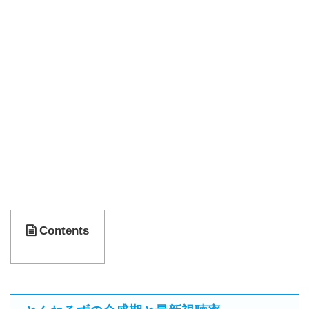
Contents