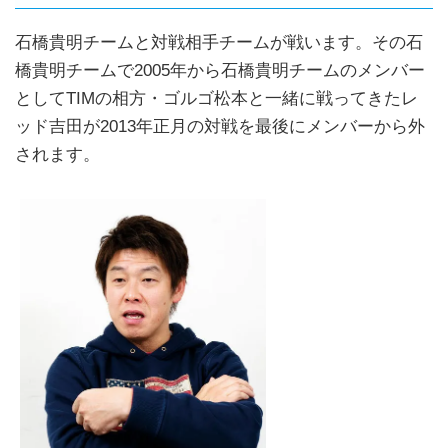
石橋貴明チームと対戦相手チームが戦います。その石
橋貴明チームで2005年から石橋貴明チームのメンバー
としてTIMの相方・ゴルゴ松本と一緒に戦ってきたレ
ッド吉田が2013年正月の対戦を最後にメンバーから外
されます。