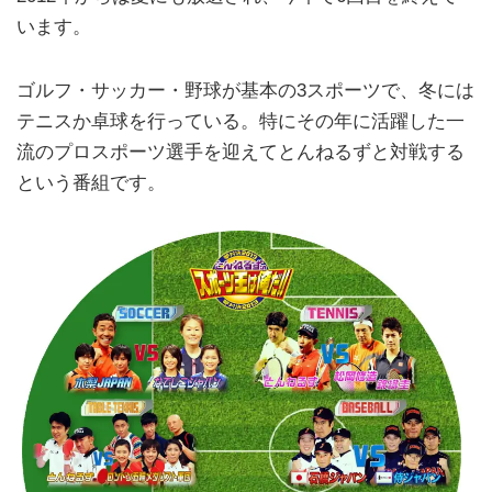
います。
ゴルフ・サッカー・野球が基本の3スポーツで、冬には
テニスか卓球を行っている。特にその年に活躍した一
流のプロスポーツ選手を迎えてとんねるずと対戦する
という番組です。