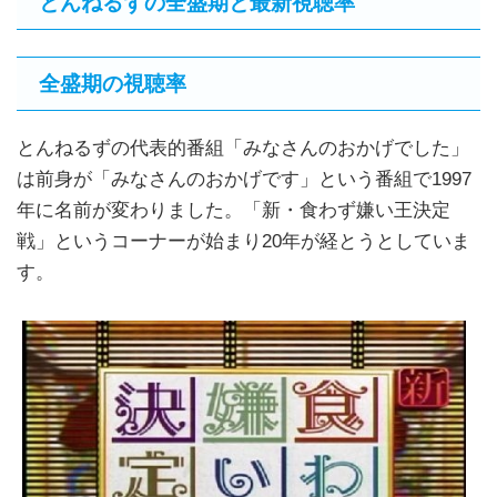
とんねるずの全盛期と最新視聴率
全盛期の視聴率
とんねるずの代表的番組「みなさんのおかげでした」
は前身が「みなさんのおかげです」という番組で1997
年に名前が変わりました。「新・食わず嫌い王決定
戦」というコーナーが始まり20年が経とうとしていま
す。