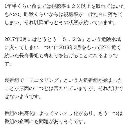
1年半くらい前までは視聴率１２％以上を取れてはいた
ものの、昨秋くらいからは視聴率が一けた台に落ちて
しまい、それ以降ずっとその状態が続いています。
2017年3月にはとうとう「５，２％」という危険水域
に入ってしまい、ついに2018年3月をもって27年近く
続いた長寿番組も終わりを告げることになるようで
す。
裏番組で「モニタリング」という人気番組が始まった
ことが原因の一つとは言われていますが、それだけで
はないようです。
番組の長寿化によってマンネリ化があり、もう一つは
番組の企画にも問題がありそうです。