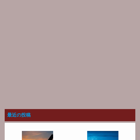
最近の投稿