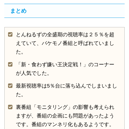
まとめ
とんねるずの全盛期の視聴率は２５％を超
えていて、バケモノ番組と呼ばれていまし
た。
「新・食わず嫌い王決定戦！」のコーナー
が人気でした。
最新視聴率は5％台に落ち込んでしまいまし
た。
裏番組「モニタリング」の影響も考えられ
ますが、番組の企画にも問題があったよう
です。番組のマンネリ化もあるようです。