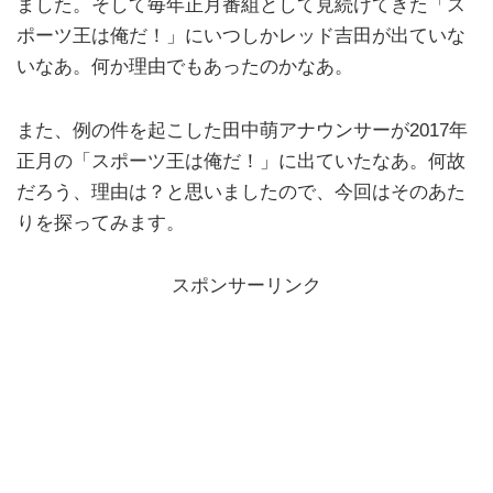
ました。そして毎年正月番組として見続けてきた「ス
ポーツ王は俺だ！」にいつしかレッド吉田が出ていな
いなあ。何か理由でもあったのかなあ。
また、例の件を起こした田中萌アナウンサーが2017年
正月の「スポーツ王は俺だ！」に出ていたなあ。何故
だろう、理由は？と思いましたので、今回はそのあた
りを探ってみます。
スポンサーリンク