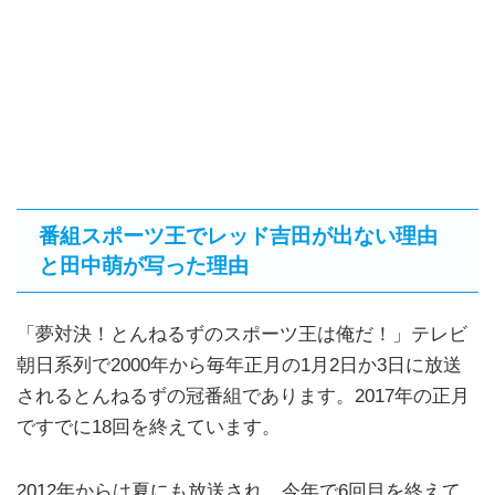
番組スポーツ王でレッド吉田が出ない理由
と田中萌が写った理由
「夢対決！とんねるずのスポーツ王は俺だ！」テレビ
朝日系列で2000年から毎年正月の1月2日か3日に放送
されるとんねるずの冠番組であります。2017年の正月
ですでに18回を終えています。
2012年からは夏にも放送され、今年で6回目を終えて