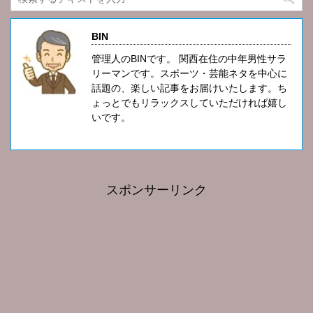
BIN
管理人のBINです。 関西在住の中年男性サラ
リーマンです。スポーツ・芸能ネタを中心に
話題の、楽しい記事をお届けいたします。ち
ょっとでもリラックスしていただければ嬉し
いです。
スポンサーリンク