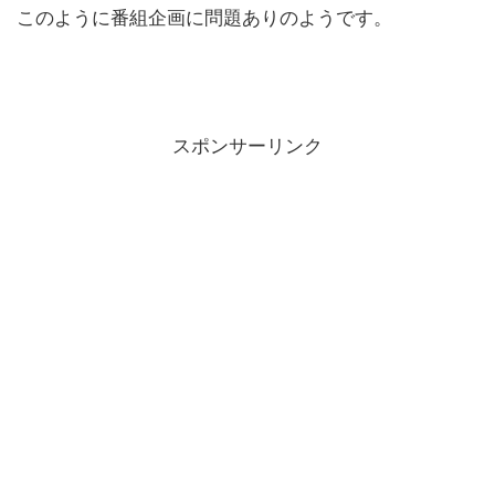
このように番組企画に問題ありのようです。
スポンサーリンク