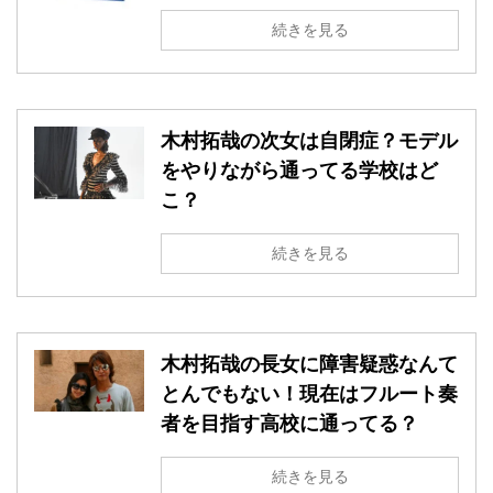
続きを見る
木村拓哉の次女は自閉症？モデル
をやりながら通ってる学校はど
こ？
続きを見る
木村拓哉の長女に障害疑惑なんて
とんでもない！現在はフルート奏
者を目指す高校に通ってる？
続きを見る