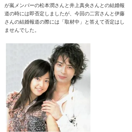
が嵐メンバーの松本潤さんと井上真央さんとの結婚報
道の時には即否定しましたが、今回の二宮さんと伊藤
さんの結婚報道の際には「取材中」と答えて否定はし
ませんでした。