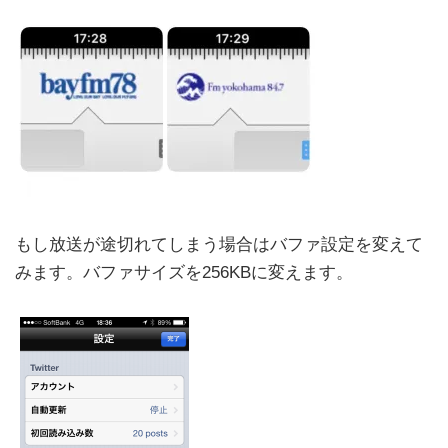
もし放送が途切れてしまう場合はバファ設定を変えて
みます。バファサイズを256KBに変えます。