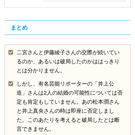
まとめ
二宮さんと伊藤綾子さんの交際が続いてい
るのか、あるいは破局したのかははっきり
とは分かりません。
しかし、有名芸能リポーターの「井上公
造」さんは2人の結婚の可能性については否
定も肯定もしていません。あの松本潤さん
と井上真央さんの時は即座に否定しまし
た。このあたりを考えると破局したとは断
言できません。