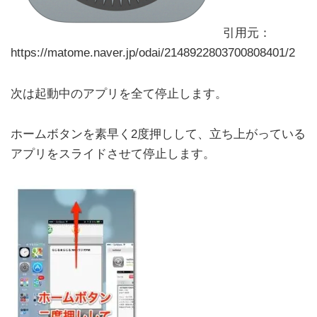
引用元：
https://matome.naver.jp/odai/2148922803700808401/2
次は起動中のアプリを全て停止します。
ホームボタンを素早く2度押しして、立ち上がっている
アプリをスライドさせて停止します。