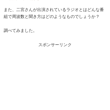
また、二宮さんが出演されているラジオとはどんな番
組で周波数と聞き方はどのようなものでしょうか？
調べてみました。
スポンサーリンク