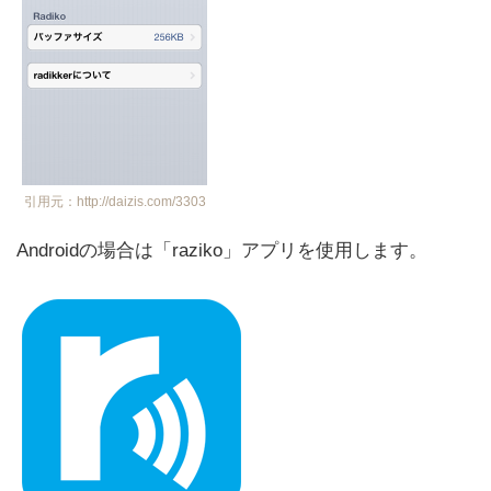
引用元：http://daizis.com/3303
Androidの場合は「raziko」アプリを使用します。