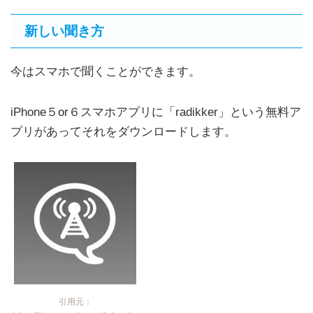
新しい聞き方
今はスマホで聞くことができます。
iPhone５or６スマホアプリに「radikker」という無料ア
プリがあってそれをダウンロードします。
引用元：