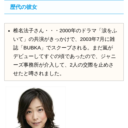
歴代の彼女
椎名法子さん・・・2000年のドラマ「涙をふ
いて」の共演がきっかけで、2003年7月に雑
誌「BUBKA」でスクープされる。まだ嵐が
デビューしてすぐの頃であったので、ジャニ
ーズ事務所が介入して、2人の交際を止めさ
せたと噂されました。