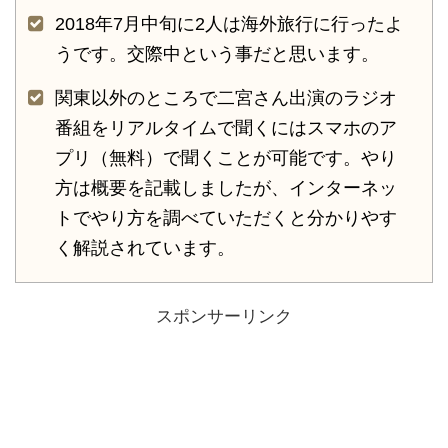
2018年7月中旬に2人は海外旅行に行ったよ
うです。交際中という事だと思います。
関東以外のところで二宮さん出演のラジオ
番組をリアルタイムで聞くにはスマホのア
プリ（無料）で聞くことが可能です。やり
方は概要を記載しましたが、インターネッ
トでやり方を調べていただくと分かりやす
く解説されています。
スポンサーリンク