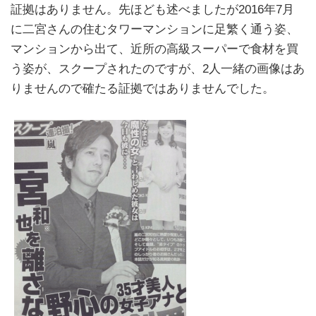
証拠はありません。先ほども述べましたが2016年7月
に二宮さんの住むタワーマンションに足繁く通う姿、
マンションから出て、近所の高級スーパーで食材を買
う姿が、スクープされたのですが、2人一緒の画像はあ
りませんので確たる証拠ではありませんでした。