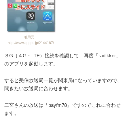
引用元：
http://www.appps.jp/2144187/
３G（４G・LTE）接続を確認して、再度「radikker」
のアプリを起動します。
すると受信放送局一覧が関東局になっていますので、
聞きたい放送局に合わせます。
二宮さんの放送は「bayfm78」ですのでこれに合わせ
ます。