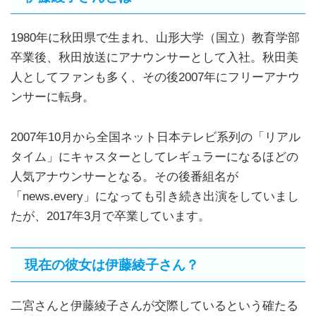
1980年に秋田県で生まれ、山形大学（国立）教育学部
卒業後、秋田放送にアナウンサーとして入社。秋田美
人としてファンも多く、その後2007年にフリーアナウ
ンサーに転身。
2007年10月から全国ネット日本テレビ系列の「リアル
タイム」にキャスターとしてレギュラーになるほどの
人気アナウンサーとなる。その後番組名が
「news.every」になっても引き続き出演をしていまし
たが、2017年3月で卒業しています。
現在の彼女は伊藤綾子さん？
二宮さんと伊藤綾子さんが交際しているという確たる