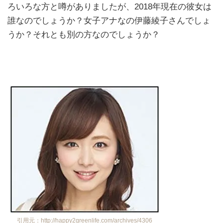
ろいろな方と噂がありましたが、2018年現在の彼女は
誰なのでしょうか？女子アナなの伊藤綾子さんでしょ
うか？それとも別の方なのでしょうか？
引用元：http://happy2greenlife.com/archives/4306