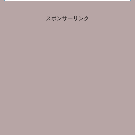
スポンサーリンク