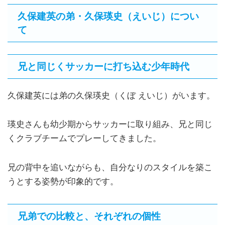
久保建英の弟・久保瑛史（えいじ）につい
て
兄と同じくサッカーに打ち込む少年時代
久保建英には弟の久保瑛史（くぼ えいじ）がいます。
瑛史さんも幼少期からサッカーに取り組み、兄と同じ
くクラブチームでプレーしてきました。
兄の背中を追いながらも、自分なりのスタイルを築こ
うとする姿勢が印象的です。
兄弟での比較と、それぞれの個性