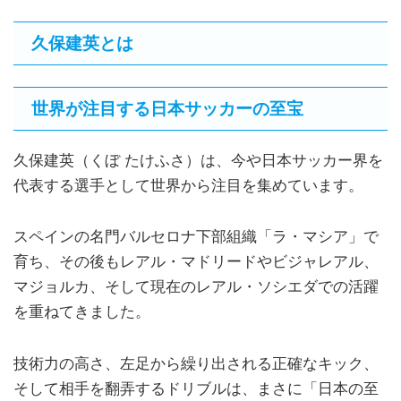
久保建英とは
世界が注目する日本サッカーの至宝
久保建英（くぼ たけふさ）は、今や日本サッカー界を
代表する選手として世界から注目を集めています。
スペインの名門バルセロナ下部組織「ラ・マシア」で
育ち、その後もレアル・マドリードやビジャレアル、
マジョルカ、そして現在のレアル・ソシエダでの活躍
を重ねてきました。
技術力の高さ、左足から繰り出される正確なキック、
そして相手を翻弄するドリブルは、まさに「日本の至