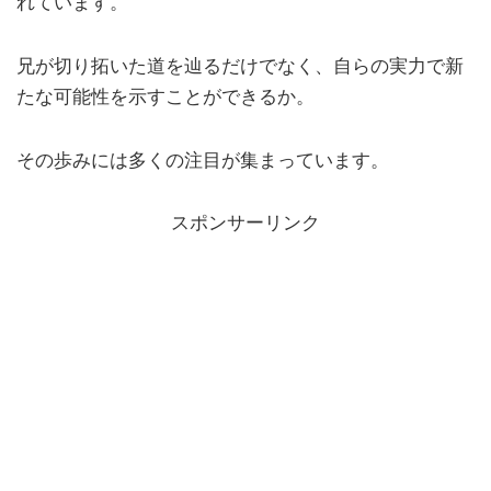
れています。
兄が切り拓いた道を辿るだけでなく、自らの実力で新
たな可能性を示すことができるか。
その歩みには多くの注目が集まっています。
スポンサーリンク