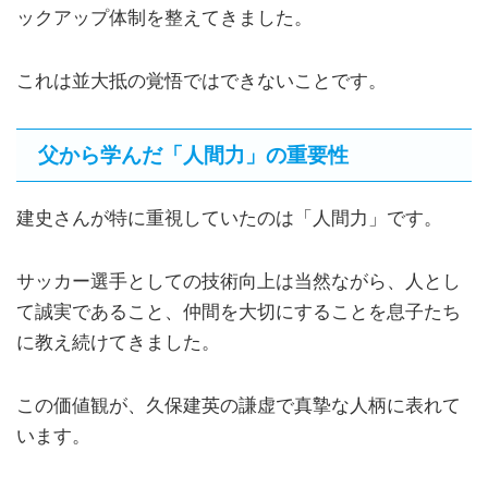
ックアップ体制を整えてきました。
これは並大抵の覚悟ではできないことです。
父から学んだ「人間力」の重要性
建史さんが特に重視していたのは「人間力」です。
サッカー選手としての技術向上は当然ながら、人とし
て誠実であること、仲間を大切にすることを息子たち
に教え続けてきました。
この価値観が、久保建英の謙虚で真摯な人柄に表れて
います。