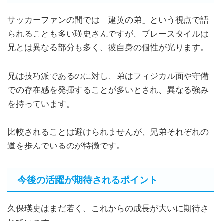
サッカーファンの間では「建英の弟」という視点で語
られることも多い瑛史さんですが、プレースタイルは
兄とは異なる部分も多く、彼自身の個性が光ります。
兄は技巧派であるのに対し、弟はフィジカル面や守備
での存在感を発揮することが多いとされ、異なる強み
を持っています。
比較されることは避けられませんが、兄弟それぞれの
道を歩んでいるのが特徴です。
今後の活躍が期待されるポイント
久保瑛史はまだ若く、これからの成長が大いに期待さ