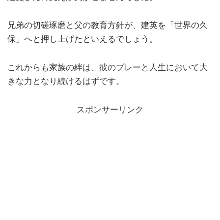
兄弟の切磋琢磨と父の教育方針が、建英を「世界の久
保」へと押し上げたといえるでしょう。
これからも家族の絆は、彼のプレーと人生において大
きな力となり続けるはずです。
スポンサーリンク