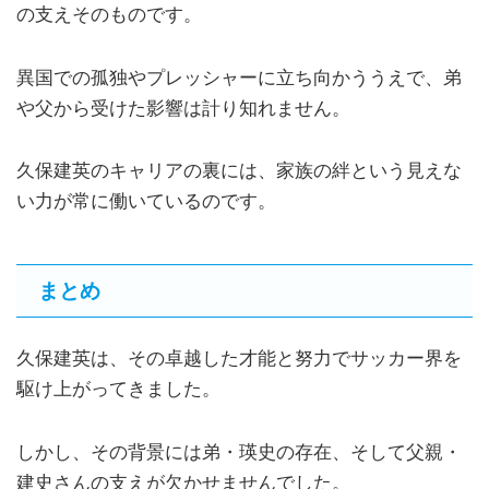
の支えそのものです。
異国での孤独やプレッシャーに立ち向かううえで、弟
や父から受けた影響は計り知れません。
久保建英のキャリアの裏には、家族の絆という見えな
い力が常に働いているのです。
まとめ
久保建英は、その卓越した才能と努力でサッカー界を
駆け上がってきました。
しかし、その背景には弟・瑛史の存在、そして父親・
建史さんの支えが欠かせませんでした。