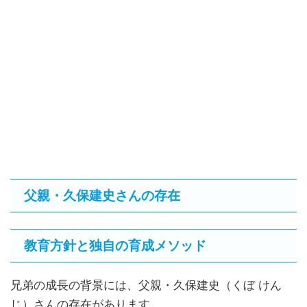
父親・久保建史さんの存在
教育方針と独自の育成メソッド
兄弟の成長の背景には、父親・久保建史（くぼ けん
じ）さんの存在があります。