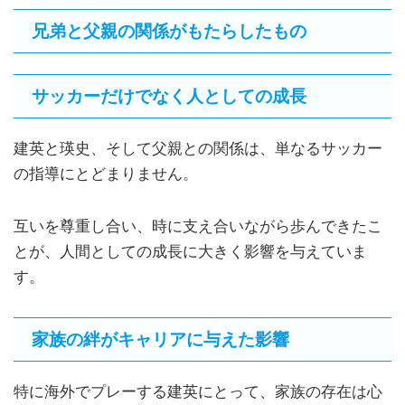
兄弟と父親の関係がもたらしたもの
サッカーだけでなく人としての成長
建英と瑛史、そして父親との関係は、単なるサッカー
の指導にとどまりません。
互いを尊重し合い、時に支え合いながら歩んできたこ
とが、人間としての成長に大きく影響を与えていま
す。
家族の絆がキャリアに与えた影響
特に海外でプレーする建英にとって、家族の存在は心