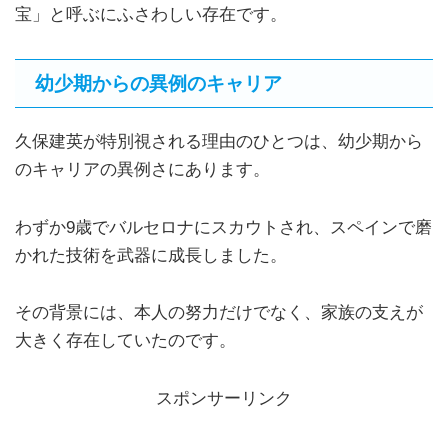
宝」と呼ぶにふさわしい存在です。
幼少期からの異例のキャリア
久保建英が特別視される理由のひとつは、幼少期から
のキャリアの異例さにあります。
わずか9歳でバルセロナにスカウトされ、スペインで磨
かれた技術を武器に成長しました。
その背景には、本人の努力だけでなく、家族の支えが
大きく存在していたのです。
スポンサーリンク