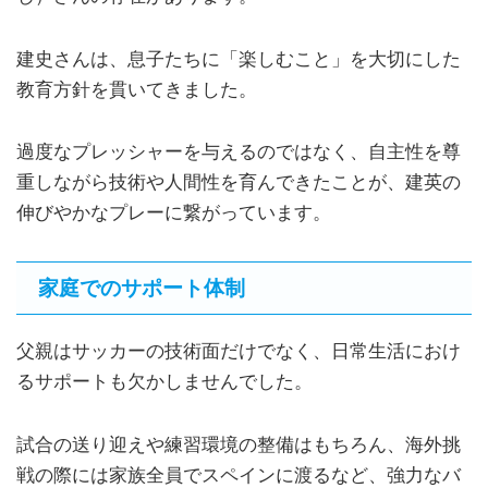
建史さんは、息子たちに「楽しむこと」を大切にした
教育方針を貫いてきました。
過度なプレッシャーを与えるのではなく、自主性を尊
重しながら技術や人間性を育んできたことが、建英の
伸びやかなプレーに繋がっています。
家庭でのサポート体制
父親はサッカーの技術面だけでなく、日常生活におけ
るサポートも欠かしませんでした。
試合の送り迎えや練習環境の整備はもちろん、海外挑
戦の際には家族全員でスペインに渡るなど、強力なバ