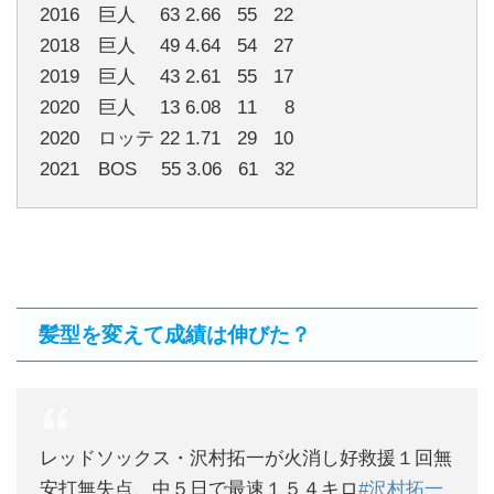
2016 巨人 63 2.66 55 22
2018 巨人 49 4.64 54 27
2019 巨人 43 2.61 55 17
2020 巨人 13 6.08 11 8
2020 ロッテ 22 1.71 29 10
2021 BOS 55 3.06 61 32
髪型を変えて成績は伸びた？
レッドソックス・沢村拓一が火消し好救援１回無
安打無失点、中５日で最速１５４キロ
#沢村拓一