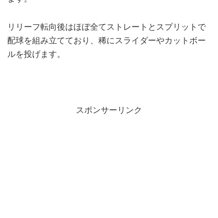
リリーフ転向後はほぼ全てストレートとスプリットで
配球を組み立てており、稀にスライダーやカットボー
ルを投げます。
スポンサーリンク