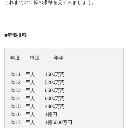
これまでの年俸の推移を見てみましょう。
■年俸推移
年度 球団 年俸
2011 巨人 1500万円
2012 巨人 5200万円
2013 巨人 6500万円
2014 巨人 6000万円
2015 巨人 4800万円
2016 巨人 1億円
2017 巨人 1億5000万円