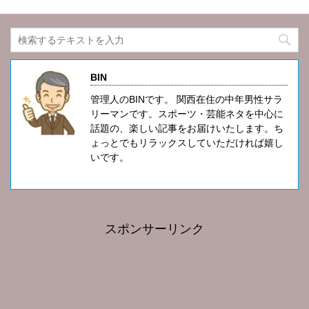
BIN
管理人のBINです。 関西在住の中年男性サラ
リーマンです。スポーツ・芸能ネタを中心に
話題の、楽しい記事をお届けいたします。ち
ょっとでもリラックスしていただければ嬉し
いです。
スポンサーリンク