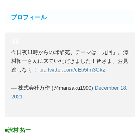
プロフィール
今日夜11時からの球辞苑、テーマは「九回」。澤
村拓一さんに来ていただきました！皆さま、お見
逃しなく！
pic.twitter.com/cEb5tm3Gkz
— 株式会社万作 (@mansaku1990)
December 18,
2021
■沢村 拓一