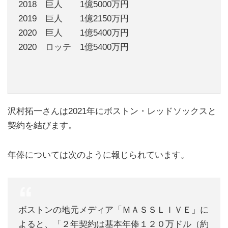
2018 巨人 1億5000万円
2019 巨人 1億2150万円
2020 巨人 1億5400万円
2020 ロッテ 1億5400万円
沢村拓一さんは2021年にボストン・レッドソックスと
契約を結びます。
年俸については次のように報じられています。
ボストンの地元メディア「ＭＡＳＳＬＩＶＥ」に
よると、「２年契約は基本年俸１２０万ドル（約