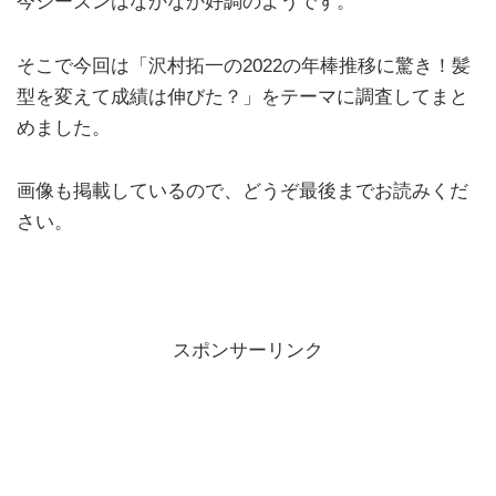
今シーズンはなかなか好調のようです。
そこで今回は「沢村拓一の2022の年棒推移に驚き！髪
型を変えて成績は伸びた？」をテーマに調査してまと
めました。
画像も掲載しているので、どうぞ最後までお読みくだ
さい。
スポンサーリンク