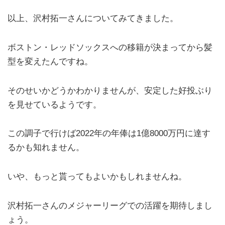
以上、沢村拓一さんについてみてきました。
ボストン・レッドソックスへの移籍が決まってから髪
型を変えたんですね。
そのせいかどうかわかりませんが、安定した好投ぶり
を見せているようです。
この調子で行けば2022年の年俸は1億8000万円に達す
るかも知れません。
いや、もっと貰ってもよいかもしれませんね。
沢村拓一さんのメジャーリーグでの活躍を期待しまし
ょう。