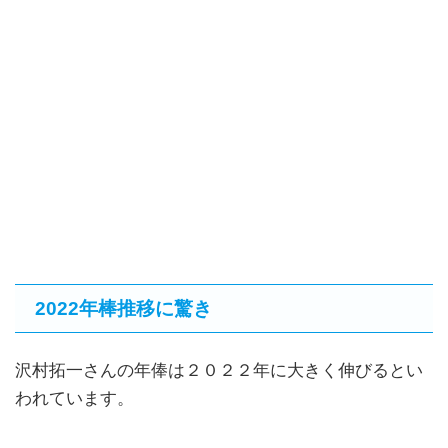
2022年棒推移に驚き
沢村拓一さんの年俸は２０２２年に大きく伸びるとい
われています。