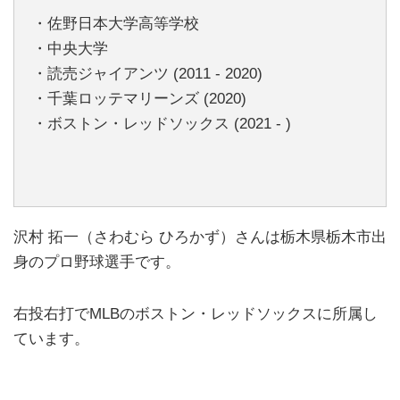
・佐野日本大学高等学校
・中央大学
・読売ジャイアンツ (2011 - 2020)
・千葉ロッテマリーンズ (2020)
・ボストン・レッドソックス (2021 - )
沢村 拓一（さわむら ひろかず）さんは栃木県栃木市出
身のプロ野球選手です。
右投右打でMLBのボストン・レッドソックスに所属し
ています。