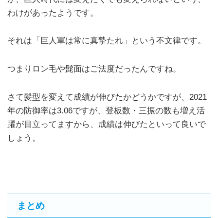
わけがあったようです。
それは「巨人軍は常に真摯たれ」という不文律です。
つまりロン毛や髭面はご法度だったんですね。
さて髪型を変えて成績が伸びたかどうかですが、2021
年の防御率は3.06ですが、登板数・三振の数も増え活
躍が目立ってますから、成績は伸びたといって良いで
しょう。
まとめ