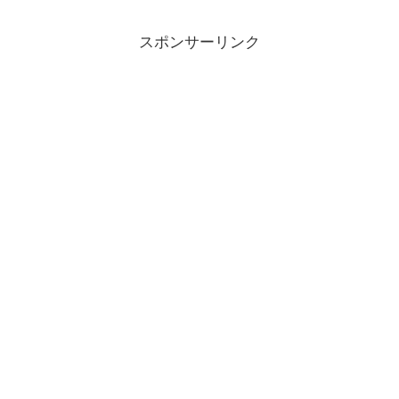
スポンサーリンク