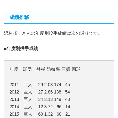
成績推移
沢村拓一さんの年度別投手成績は次の通りです。
■年度別投手成績
年度 球団 登板 防御率 三振 四球
2011 巨人 29 2.03 174 45
2012 巨人 27 2.86 138 54
2013 巨人 34 3.13 148 43
2014 巨人 12 3.72 66 14
2015 巨人 60 1.32 60 21