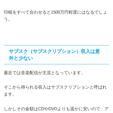
印税をすべて合わせると1500万円程度にはなるでしょ
う。
サブスク（サブスクリプション）収入は意
外と少ない
最近では音楽配信が主流となっています。
そこから得られる収入はサブスクリプションと呼ばれ
ます。
しかしその金額はCDやDVDよりも遥かに安いので、ア