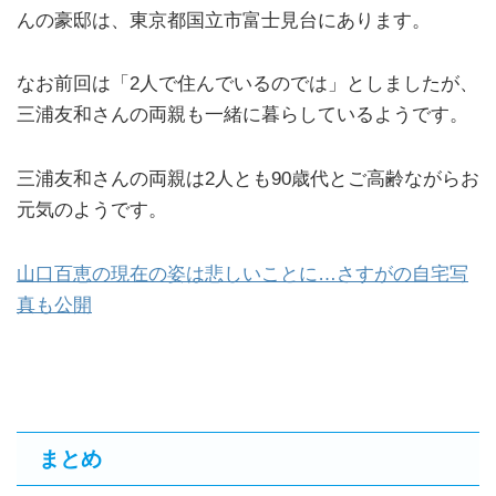
んの豪邸は、東京都国立市富士見台にあります。
なお前回は「2人で住んでいるのでは」としましたが、
三浦友和さんの両親も一緒に暮らしているようです。
三浦友和さんの両親は2人とも90歳代とご高齢ながらお
元気のようです。
山口百恵の現在の姿は悲しいことに…さすがの自宅写
真も公開
まとめ