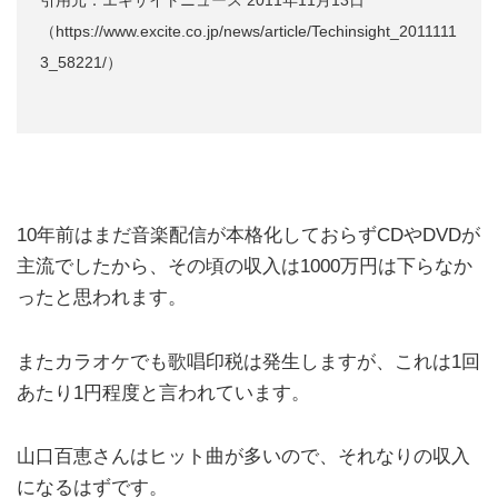
引用元：エキサイトニュース 2011年11月13日
（https://www.excite.co.jp/news/article/Techinsight_2011111
3_58221/）
10年前はまだ音楽配信が本格化しておらずCDやDVDが
主流でしたから、その頃の収入は1000万円は下らなか
ったと思われます。
またカラオケでも歌唱印税は発生しますが、これは1回
あたり1円程度と言われています。
山口百恵さんはヒット曲が多いので、それなりの収入
になるはずです。