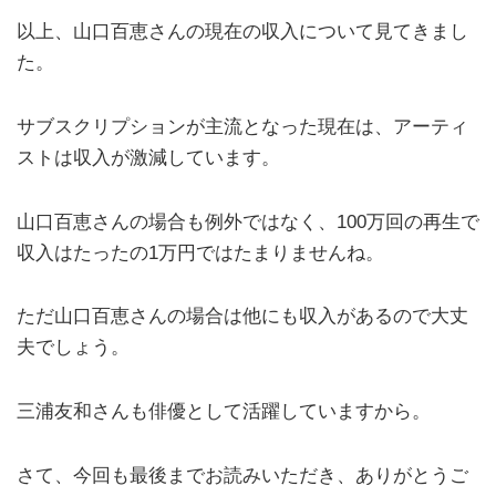
以上、山口百恵さんの現在の収入について見てきまし
た。
サブスクリプションが主流となった現在は、アーティ
ストは収入が激減しています。
山口百恵さんの場合も例外ではなく、100万回の再生で
収入はたったの1万円ではたまりませんね。
ただ山口百恵さんの場合は他にも収入があるので大丈
夫でしょう。
三浦友和さんも俳優として活躍していますから。
さて、今回も最後までお読みいただき、ありがとうご