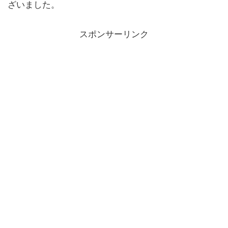
ざいました。
スポンサーリンク