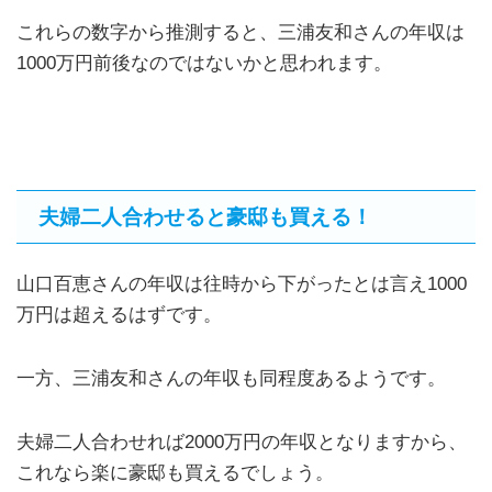
これらの数字から推測すると、三浦友和さんの年収は
1000万円前後なのではないかと思われます。
夫婦二人合わせると豪邸も買える！
山口百恵さんの年収は往時から下がったとは言え1000
万円は超えるはずです。
一方、三浦友和さんの年収も同程度あるようです。
夫婦二人合わせれば2000万円の年収となりますから、
これなら楽に豪邸も買えるでしょう。