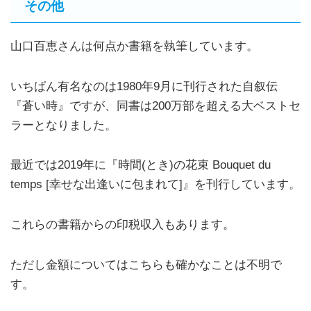
その他
山口百恵さんは何点か書籍を執筆しています。
いちばん有名なのは1980年9月に刊行された自叙伝
『蒼い時』ですが、同書は200万部を超える大ベストセ
ラーとなりました。
最近では2019年に『時間(とき)の花束 Bouquet du
temps [幸せな出逢いに包まれて]』を刊行しています。
これらの書籍からの印税収入もあります。
ただし金額についてはこちらも確かなことは不明で
す。