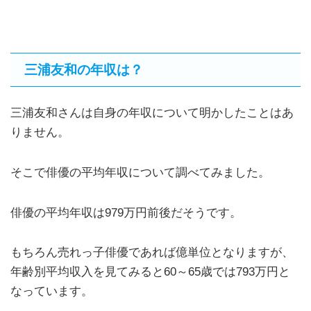
三浦友和の年収は？
三浦友和さんは自身の年収について明かしたことはあ
りません。
そこで俳優の平均年収について調べてみました。
俳優の平均年収は979万円前後だそうです。
もちろん売れっ子俳優であれば億単位となりますが、
年齢別平均収入を見てみると60～65歳では793万円と
なっています。