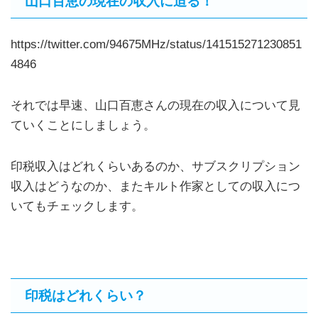
山口百恵の現在の収入に迫る！
https://twitter.com/94675MHz/status/141515271230851
4846
それでは早速、山口百恵さんの現在の収入について見
ていくことにしましょう。
印税収入はどれくらいあるのか、サブスクリプション
収入はどうなのか、またキルト作家としての収入につ
いてもチェックします。
印税はどれくらい？