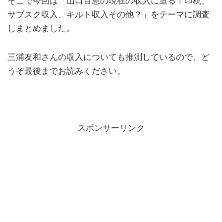
そこで今回は「山口百恵の現在の収入に迫る！印税、
サブスク収入、キルト収入その他？」をテーマに調査
しまとめました。
三浦友和さんの収入についても推測しているので、ど
うぞ最後までお読みください。
スポンサーリンク