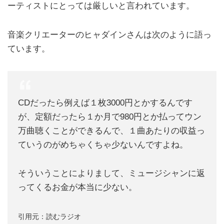
ーティストにとっては厳しいと言われています。
音楽クリエーターのヒャダインさんは次のように語っ
ています。
CDだったら例えば１枚3000円とかするんです
が、定額だったら１か月で980円とか払ってウン
万曲聴くことができるんで、１曲あたりの収益っ
ていうのがめちゃくちゃ少ないんですよね。
そういうことによりまして、ミュージシャンに返
ってくるお金が本当に少ない。
引用元：読むラジオ