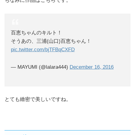
ちなみに作品はこちらです。
百恵ちゃんのキルト！
そうあの、三浦(山口)百恵ちゃん！
pic.twitter.com/bjTFBqCXFD
— MAYUMI (@lalara444)
December 16, 2016
とても緻密で美しいですね。