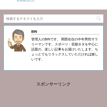
BIN
管理人のBINです。 関西在住の中年男性サラ
リーマンです。スポーツ・芸能ネタを中心に
話題の、楽しい記事をお届けいたします。ち
ょっとでもリラックスしていただければ嬉し
いです。
スポンサーリンク