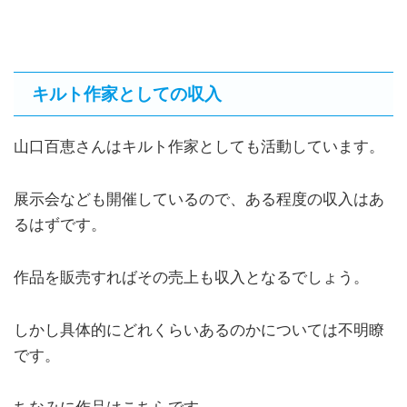
キルト作家としての収入
山口百恵さんはキルト作家としても活動しています。
展示会なども開催しているので、ある程度の収入はあ
るはずです。
作品を販売すればその売上も収入となるでしょう。
しかし具体的にどれくらいあるのかについては不明瞭
です。