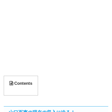
Contents