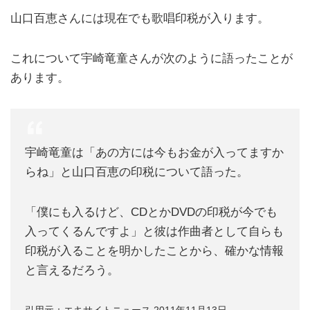
山口百恵さんには現在でも歌唱印税が入ります。
これについて宇崎竜童さんが次のように語ったことが
あります。
宇崎竜童は「あの方には今もお金が入ってますか
らね」と山口百恵の印税について語った。
「僕にも入るけど、CDとかDVDの印税が今でも
入ってくるんですよ」と彼は作曲者として自らも
印税が入ることを明かしたことから、確かな情報
と言えるだろう。