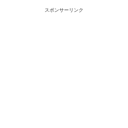
スポンサーリンク