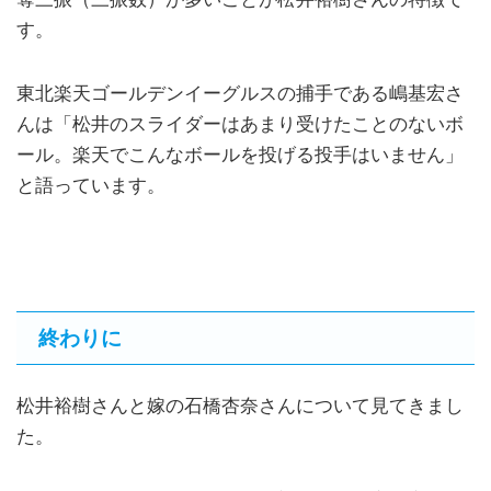
す。
東北楽天ゴールデンイーグルスの捕手である嶋基宏さ
んは「松井のスライダーはあまり受けたことのないボ
ール。楽天でこんなボールを投げる投手はいません」
と語っています。
終わりに
松井裕樹さんと嫁の石橋杏奈さんについて見てきまし
た。