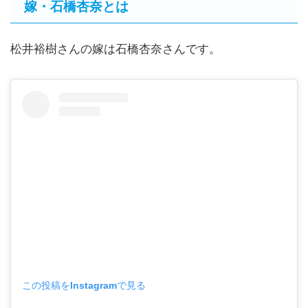
嫁・石橋杏奈とは
松井裕樹さんの嫁は石橋杏奈さんです。
この投稿をInstagramで見る