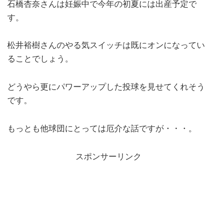
石橋杏奈さんは妊娠中で今年の初夏には出産予定で
す。
松井裕樹さんのやる気スイッチは既にオンになってい
ることでしょう。
どうやら更にパワーアップした投球を見せてくれそう
です。
もっとも他球団にとっては厄介な話ですが・・・。
スポンサーリンク