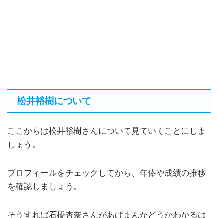
松井裕樹について
ここからは松井裕樹さんについて見ていくことにしま
しょう。
プロフィールをチェックしてから、年俸や成績の推移
を確認しましょう。
そうすれば石橋杏奈さんがあげまんかどうかわかるは