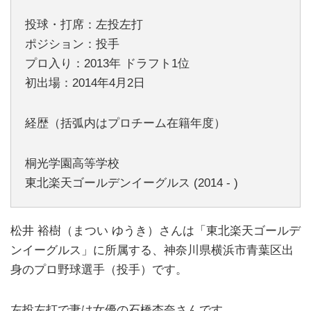
投球・打席：左投左打
ポジション：投手
プロ入り：2013年 ドラフト1位
初出場：2014年4月2日
経歴（括弧内はプロチーム在籍年度）
桐光学園高等学校
東北楽天ゴールデンイーグルス (2014 - )
松井 裕樹（まつい ゆうき）さんは「東北楽天ゴールデ
ンイーグルス」に所属する、神奈川県横浜市青葉区出
身のプロ野球選手（投手）です。
左投左打で妻は女優の石橋杏奈さんです。