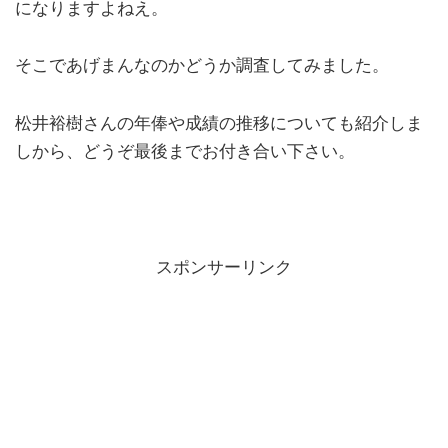
になりますよねえ。
そこであげまんなのかどうか調査してみました。
松井裕樹さんの年俸や成績の推移についても紹介しま
しから、どうぞ最後までお付き合い下さい。
スポンサーリンク