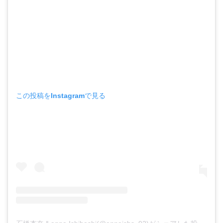
この投稿をInstagramで見る