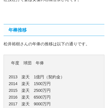
年棒推移
松井裕樹さんの年俸の推移は以下の通りです。
年度 球団 年俸
2013 楽天 1億円（契約金）
2014 楽天 1500万円
2015 楽天 2500万円
2016 楽天 6500万円
2017 楽天 9000万円