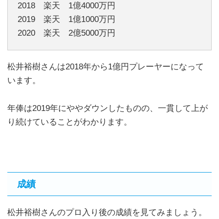
2018 楽天 1億4000万円
2019 楽天 1億1000万円
2020 楽天 2億5000万円
松井裕樹さんは2018年から1億円プレーヤーになって
います。
年俸は2019年にややダウンしたものの、一貫して上が
り続けていることがわかります。
成績
松井裕樹さんのプロ入り後の成績を見てみましょう。