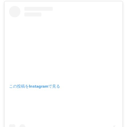
この投稿をInstagramで見る