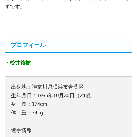
ずです。
プロフィール
・松井裕樹
出身地：神奈川県横浜市青葉区
生年月日：1995年10月30日（24歳）
身 長：174cm
体 重：74kg
選手情報