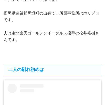
福岡県遠賀郡岡垣町の出身で、所属事務所はホリプロ
です。
夫は東北楽天ゴールデンイーグルス投手の松井裕樹さ
んです。
二人の馴れ初めは