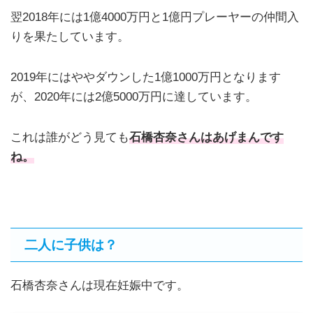
翌2018年には1億4000万円と1億円プレーヤーの仲間入
りを果たしています。
2019年にはややダウンした1億1000万円となります
が、2020年には2億5000万円に達しています。
これは誰がどう見ても
石橋杏奈さんはあげまんです
ね。
二人に子供は？
石橋杏奈さんは現在妊娠中です。