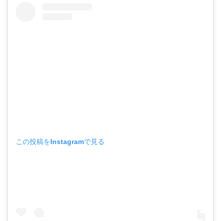
この投稿をInstagramで見る