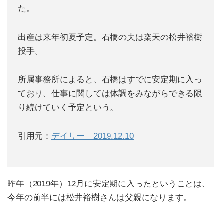
た。
出産は来年初夏予定。石橋の夫は楽天の松井裕樹
投手。
所属事務所によると、石橋はすでに安定期に入っ
ており、仕事に関しては体調をみながらできる限
り続けていく予定という。
引用元：
デイリー 2019.12.10
昨年（2019年）12月に安定期に入ったということは、
今年の前半には松井裕樹さんは父親になります。