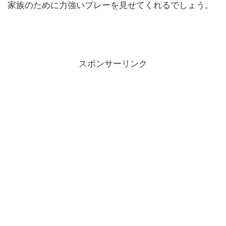
家族のために力強いプレーを見せてくれるでしょう。
スポンサーリンク