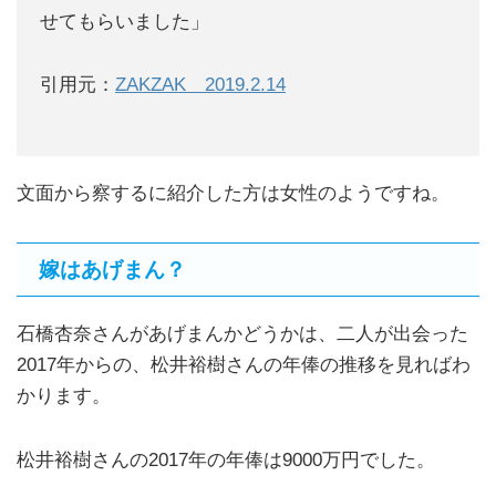
せてもらいました」
引用元：
ZAKZAK 2019.2.14
文面から察するに紹介した方は女性のようですね。
嫁はあげまん？
石橋杏奈さんがあげまんかどうかは、二人が出会った
2017年からの、松井裕樹さんの年俸の推移を見ればわ
かります。
松井裕樹さんの2017年の年俸は9000万円でした。