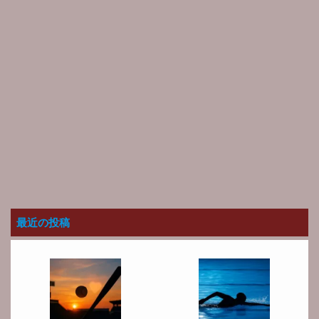
最近の投稿