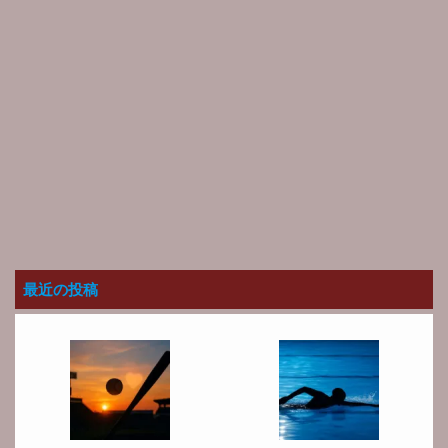
最近の投稿