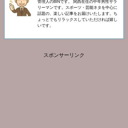
管理人のBINです。 関西在住の中年男性サラ
リーマンです。スポーツ・芸能ネタを中心に
話題の、楽しい記事をお届けいたします。ち
ょっとでもリラックスしていただければ嬉し
いです。
スポンサーリンク