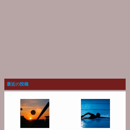
最近の投稿