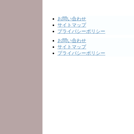
お問い合わせ
サイトマップ
プライバシーポリシー
お問い合わせ
サイトマップ
プライバシーポリシー