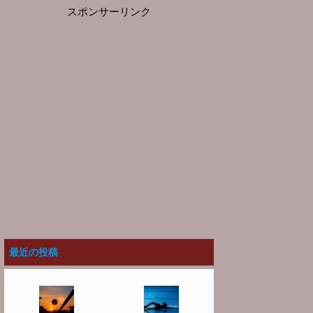
スポンサーリンク
最近の投稿