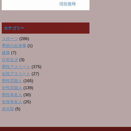
現役復帰
カテゴリー
スポーツ
(286)
季節の出来事
(1)
健康
(7)
日常生活
(3)
男性アスリート
(375)
女性アスリート
(27)
男性芸能人
(165)
女性芸能人
(139)
男性有名人
(30)
女性有名人
(25)
未分類
(5)