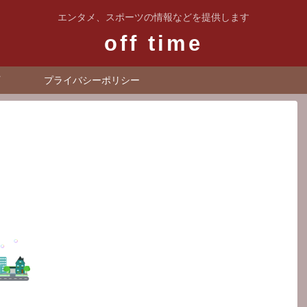
エンタメ、スポーツの情報などを提供します
off time
プライバシーポリシー