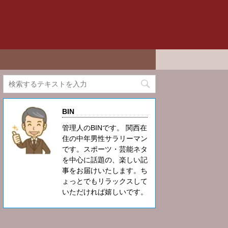
BIN
管理人のBINです。 関西在
住の中年男性サラリーマン
です。スポーツ・芸能ネタ
を中心に話題の、楽しい記
事をお届けいたします。ち
ょっとでもリラックスして
いただければ嬉しいです。