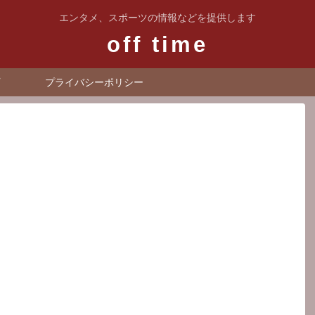
エンタメ、スポーツの情報などを提供します
off time
プライバシーポリシー