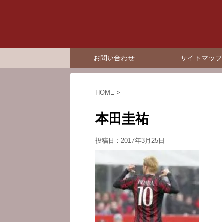
お問い合わせ
サイトマップ
HOME
>
本田圭祐
投稿日：
2017年3月25日