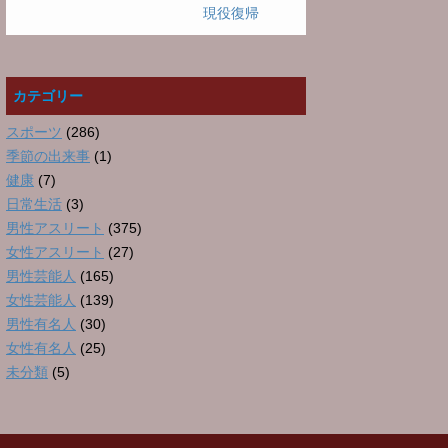
現役復帰
カテゴリー
スポーツ
(286)
季節の出来事
(1)
健康
(7)
日常生活
(3)
男性アスリート
(375)
女性アスリート
(27)
男性芸能人
(165)
女性芸能人
(139)
男性有名人
(30)
女性有名人
(25)
未分類
(5)