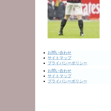
お問い合わせ
サイトマップ
プライバシーポリシー
お問い合わせ
サイトマップ
プライバシーポリシー