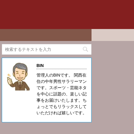
BIN
管理人のBINです。 関西在
住の中年男性サラリーマン
です。スポーツ・芸能ネタ
を中心に話題の、楽しい記
事をお届けいたします。ち
ょっとでもリラックスして
いただければ嬉しいです。