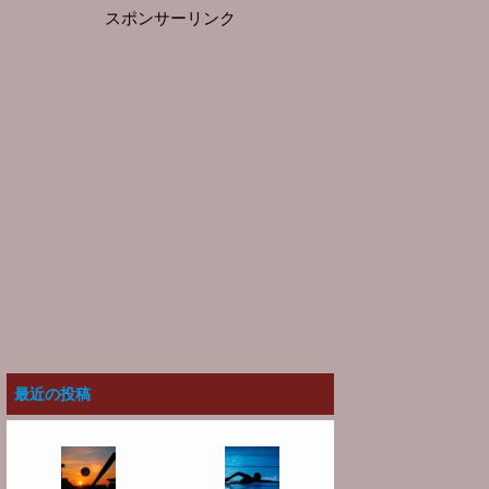
スポンサーリンク
最近の投稿